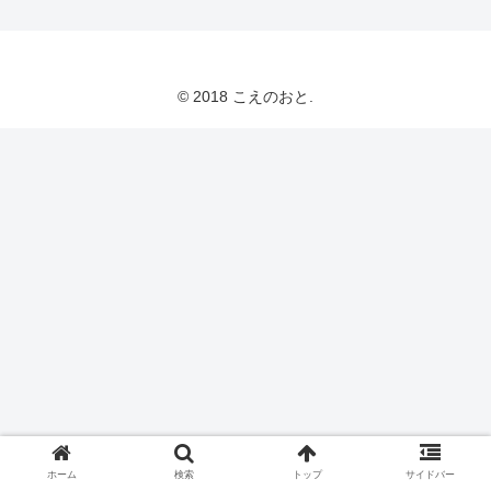
© 2018 こえのおと.
ホーム
検索
トップ
サイドバー