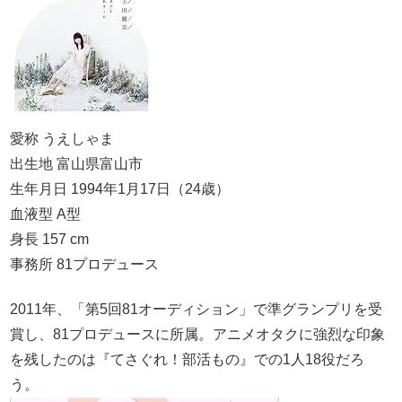
愛称 うえしゃま
出生地 富山県富山市
生年月日 1994年1月17日（24歳）
血液型 A型
身長 157 cm
事務所 81プロデュース
2011年、「第5回81オーディション」で準グランプリを受
賞し、81プロデュースに所属。アニメオタクに強烈な印象
を残したのは『てさぐれ！部活もの』での1人18役だろ
う。