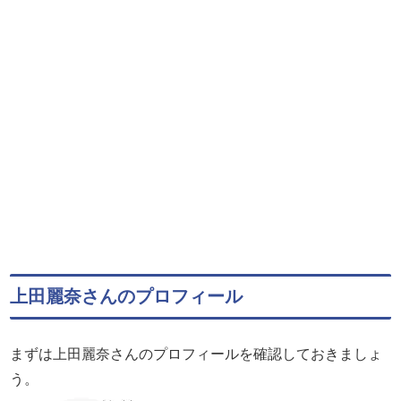
上田麗奈さんのプロフィール
まずは上田麗奈さんのプロフィールを確認しておきましょ
う。