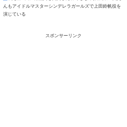
んもアイドルマスターシンデレラガールズで上田鈴帆役を
演じている
スポンサーリンク