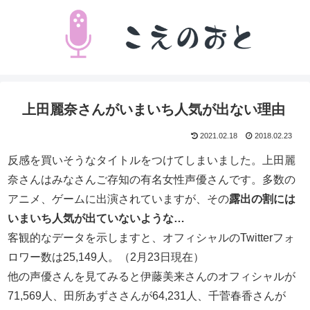
上田麗奈さんがいまいち人気が出ない理由
2021.02.18
2018.02.23
反感を買いそうなタイトルをつけてしまいました。上田麗
奈さんはみなさんご存知の有名女性声優さんです。多数の
アニメ、ゲームに出演されていますが、その
露出の割には
いまいち人気が出ていないような…
客観的なデータを示しますと、オフィシャルのTwitterフォ
ロワー数は25,149人。（2月23日現在）
他の声優さんを見てみると伊藤美来さんのオフィシャルが
71,569人、田所あずささんが64,231人、千菅春香さんが