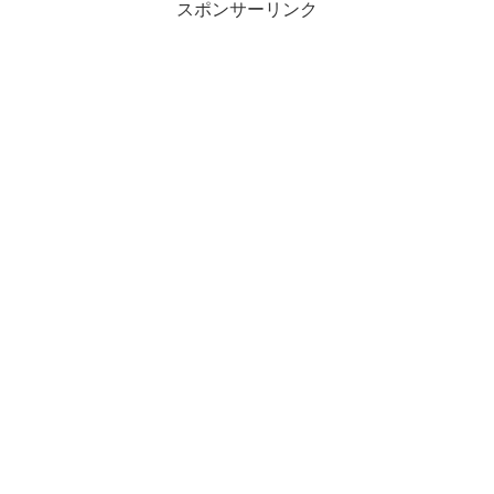
スポンサーリンク