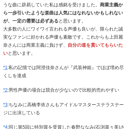
うな曲に辟易していた私は感銘を受けました。
商業主義か
ら一歩引いたような楽曲は人気にはなれないかもしれない
が、一定の需要は必ずある
と思います。
大多数の人にワイワイ言われる声優も良いが、限られた誠
実なファンに好かれる声優も素敵です。これからも上田麗
奈さんには商業主義に負けず、
自分の道を貫いてもらいた
い
と思います。
*1
:
私の記憶では阿澄佳奈さんが『武装神姫』でほぼ埋め尽
くしを達成
*2
:
男性声優の場合は競合が少ないので比較的売れやすい
*3
:
ちなみに高橋李依さんもアイドルマスターステラステー
ジに出演している
*4
:
同じ第5回に特別賞を受賞した春野ななみ(石渕菜々美)さ