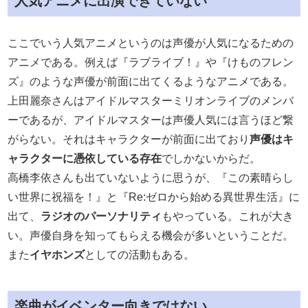
人気アニメに出演できていない
ここでいう人気アニメというのは声優が人気になるための
アニメである。例えば『ラブライブ！』や『けものフレン
ズ』のような声優が前面に出てくるようなアニメである。
上田麗奈さんはアイドルマスターミリオンライブのメンバ
ーであるが、アイドルマスターは声優人気には言うほど繋
がらない。それはキャラクターが前面に出ており
声優はキ
ャラクターに憑依している存在
でしかないからだ。
高橋李依さんも出ていないように思うが、『この素晴らし
い世界に祝福を！』と『Re:ゼロから始める異世界生活』に
出て、
ラジオのパーソナリティ
もやっている。これが大き
い。声優自身を知ってもらえる機会が多いということだ。
また
イヤホンズ
としての活動もある。
楽曲がイベンター向きではない