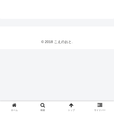
© 2018 こえのおと.
ホーム
検索
トップ
サイドバー