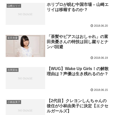
ホリプロが睨む中国市場 – 山崎エ
山崎エリイ
リイは移籍するのか？
2018.06.20
「茶髪やピアスはおしゃれ」の富
富田美憂
田美憂さんの特技は回し蹴りとナ
ンパ回避
2018.06.19
【WUG】Wake Up Girls！の解散
吉岡茉祐
理由は？声優は生き残れるのか？
2018.06.15
【2代目】クレヨンしんちゃんの
小林由美子
後任が小林由美子に決定【エクセ
ルガールズ】