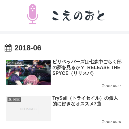
2018-06
ピリペッパーズは七森中ごらく部
のぐちゆり
の夢を見るか？- RELEASE THE
SPYCE（リリスパ）
2018.06.27
TrySail（トライセイル）の個人
夏川椎菜
的に好きなオススメ7曲
2018.06.25