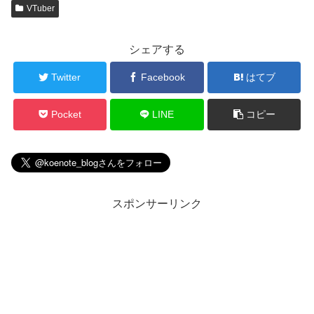
VTuber
シェアする
Twitter
Facebook
はてブ
Pocket
LINE
コピー
スポンサーリンク