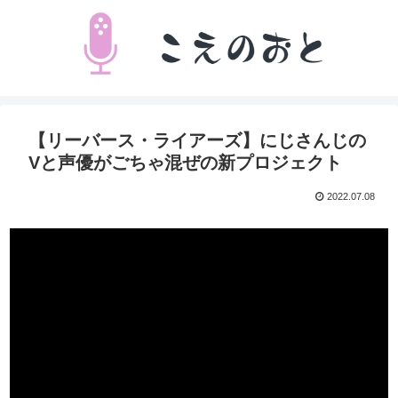
【リーバース・ライアーズ】にじさんじの
Vと声優がごちゃ混ぜの新プロジェクト
2022.07.08