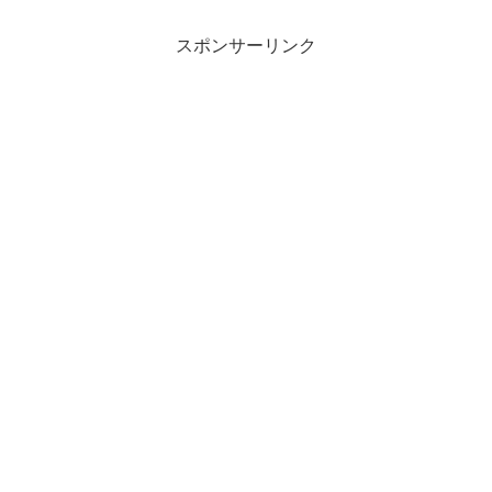
スポンサーリンク