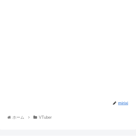
mirixi
ホーム
VTuber