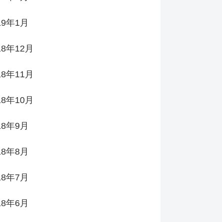
19年1月
18年12月
18年11月
18年10月
18年9月
18年8月
18年7月
18年6月