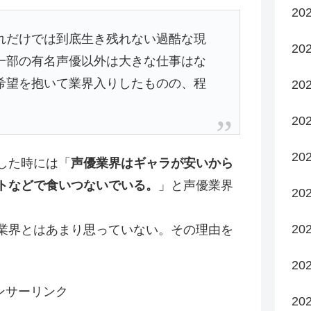
20
れだけでは到底生き残れない過酷な現
20
一部の有名声優以外は大きな仕事はな
希望を抱いて業界入りしたものの、程
20
20
20
した時には「
声優業界はギャラが安いから
トなどで食いつないでいる。
」と声優業界
20
20
業界とはあまり思っていない。その理由を
20
ンサーリンク
20