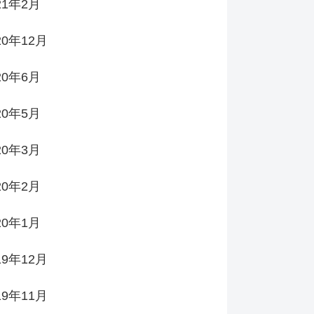
21年2月
20年12月
20年6月
20年5月
20年3月
20年2月
20年1月
19年12月
19年11月