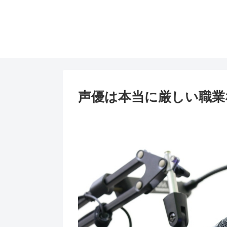
声優は本当に厳しい職業