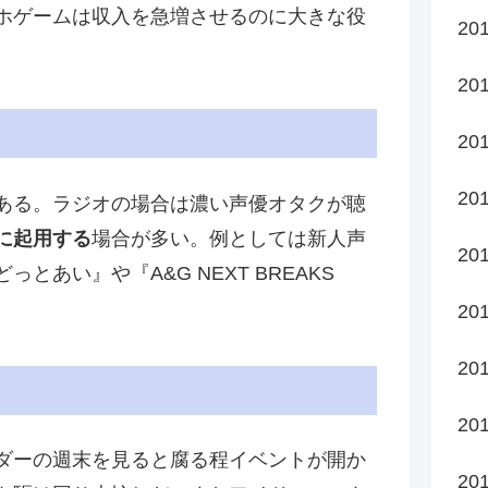
ホゲームは収入を急増させるのに大きな役
20
20
20
20
ある。ラジオの場合は濃い声優オタクが聴
に起用する
場合が多い。例としては新人声
20
あい』や『A&G NEXT BREAKS
20
20
20
ダーの週末を見ると腐る程イベントが開か
20