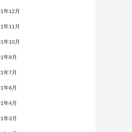
21年12月
21年11月
21年10月
21年8月
21年7月
21年6月
21年4月
21年3月