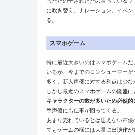
っただの干されただの言っているフ
に吹き替え、ナレーション、イベン
る。
スマホゲーム
特に最近大きいのはスマホゲームだ
いるが、今までのコンシューマーゲ
多く、新人声優に対する利点は少な
しかし最近のスマホゲームの隆盛に
キャラクターの数が多いため必然的
手声優にも仕事が回ってくる。
あまり売れているとは思えない声優のW
てもゲームの欄には大量に出演作が