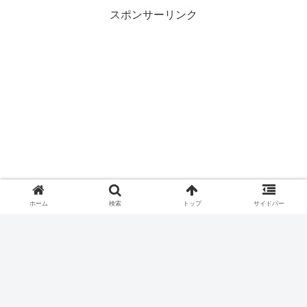
スポンサーリンク
ホーム
検索
トップ
サイドバー