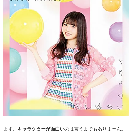
まず、
キャラクターが面白い
のは言うまでもありません。