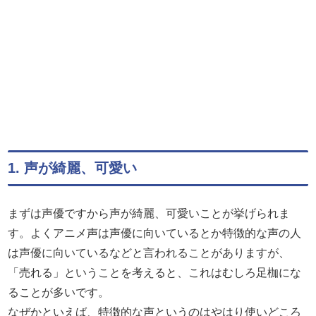
1. 声が綺麗、可愛い
まずは声優ですから声が綺麗、可愛いことが挙げられま
す。よくアニメ声は声優に向いているとか特徴的な声の人
は声優に向いているなどと言われることがありますが、
「売れる」ということを考えると、これはむしろ足枷にな
ることが多いです。
なぜかといえば、特徴的な声というのはやはり使いどころ