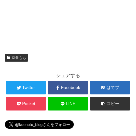
麻倉もも
シェアする
Twitter
Facebook
はてブ
Pocket
LINE
コピー