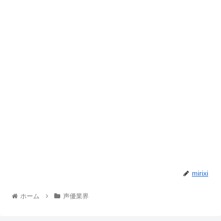
mirixi
ホーム
声優業界