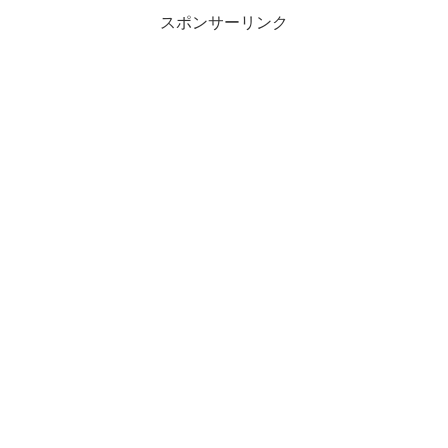
スポンサーリンク