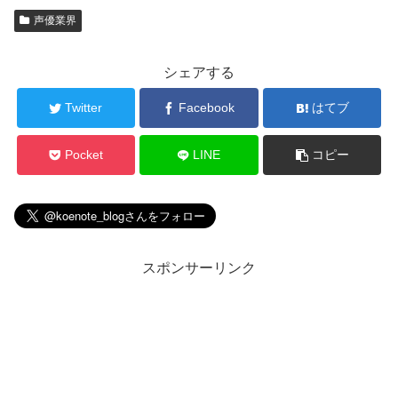
声優業界
シェアする
Twitter
Facebook
はてブ
Pocket
LINE
コピー
スポンサーリンク