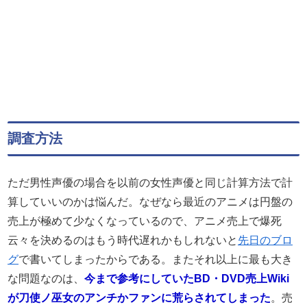
調査方法
ただ男性声優の場合を以前の女性声優と同じ計算方法で計
算していいのかは悩んだ。なぜなら最近のアニメは円盤の
売上が極めて少なくなっているので、アニメ売上で爆死
云々を決めるのはもう時代遅れかもしれないと
先日のブロ
グ
で書いてしまったからである。またそれ以上に最も大き
な問題なのは、
今まで参考にしていたBD・DVD売上Wiki
が刀使ノ巫女のアンチかファンに荒らされてしまった
。売