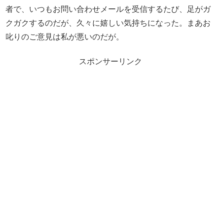
者で、いつもお問い合わせメールを受信するたび、足がガ
クガクするのだが、久々に嬉しい気持ちになった。まあお
叱りのご意見は私が悪いのだが。
スポンサーリンク