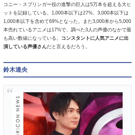
コニー・スプリンガー役の進撃の巨人は5万本を超える大ヒ
ットを記録している。1,000本以下は27%、3,000本以下は
1,000本以下を含めて69%となった。また3,000本から5,000
本売れているアニメは17%で、調べた3人の声優のなかで最
も高い数値になっている。
コンスタントに人気アニメに出
演している声優さん
だと言えるだろう。
鈴木達央