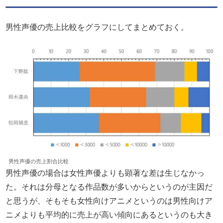
男性声優の売上比較をグラフにしてまとめておく。
男性声優の売上割合比較
男性声優の場合は女性声優よりも顕著な差は生じなかっ
た。それは分母となる作品数が多いからというのが主因だ
と思うが、そもそも女性向けアニメというのは男性向けア
ニメよりも平均的に売上が高い傾向にあるというのも大き