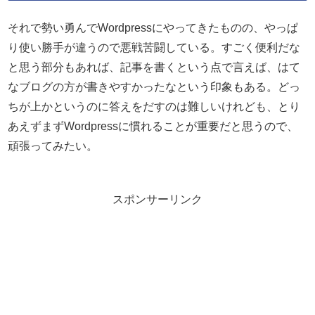
それで勢い勇んでWordpressにやってきたものの、やっぱ
り使い勝手が違うので悪戦苦闘している。すごく便利だな
と思う部分もあれば、記事を書くという点で言えば、はて
なブログの方が書きやすかったなという印象もある。どっ
ちが上かというのに答えをだすのは難しいけれども、とり
あえずまずWordpressに慣れることが重要だと思うので、
頑張ってみたい。
スポンサーリンク