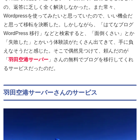
の、返答に乏しく全く解決しなかった。また常々、
Wordpressを使ってみたいと思っていたので、いい機会だ
と思って移転を決断した。しかしながら、「はてなブログ
WordPress 移行」などと検索すると、「面倒くさい」とか
「失敗した」とかいう体験談がたくさん出てきて、手に負
えなそうだと感じた。そこで偶然見つけて、頼んだのが
「
羽田空港サーバー
」さんの無料でブログを移行してくれ
るサービスだったのだ。
羽田空港サーバーさんのサービス