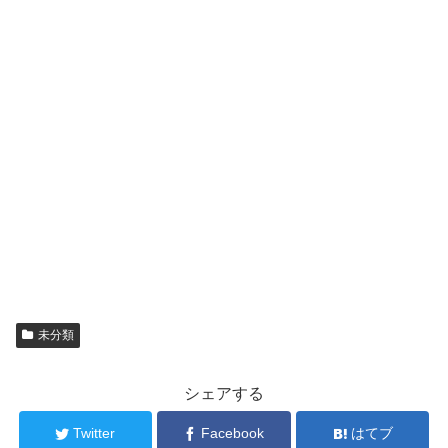
未分類
シェアする
Twitter
Facebook
はてブ