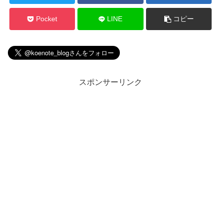
Pocket
LINE
コピー
スポンサーリンク