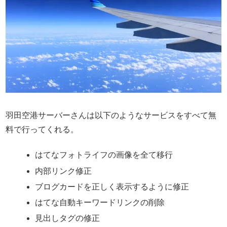
羽田空港サーバーさんは以下のようなサービスをすべて無
料で行ってくれる。
はてなフォトライフの画像を全て移行
内部リンク修正
ブログカードを正しく表示するように修正
はてな自動キーワードリンクの削除
見出しタグの修正