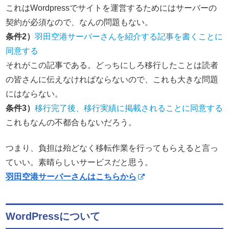
これはWordpressでサイトを運営するためにはサーバーの
契約が必須なので、なんの問題もない。
条件2）
羽田空港サーバーさんを紹介する記事を書くことに
同意する
それがこの記事である。どっちにしろ移行したことは読者
の皆さんに伝えなければならないので、これも大きな問題
にはならない。
条件3）
移行完了後、移行実績に掲載されることに同意する
これもなんの不都合もないだろう。
つまり、負担は殆どなく移転作業を行ってもらえると言っ
ていい。素晴らしいサービスだと思う。
羽田空港サーバーさんはこちらから
WordPressについて