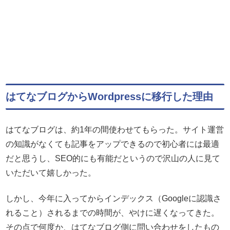
はてなブログからWordpressに移行した理由
はてなブログは、約1年の間使わせてもらった。サイト運営
の知識がなくても記事をアップできるので初心者には最適
だと思うし、SEO的にも有能だというので沢山の人に見て
いただいて嬉しかった。
しかし、今年に入ってからインデックス（Googleに認識さ
れること）されるまでの時間が、やけに遅くなってきた。
その点で何度か、はてなブログ側に問い合わせをしたもの