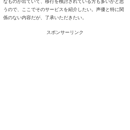
なものが出ていて、移行を検討されている方も多いかと思
うので、ここでそのサービスを紹介したい。声優と特に関
係のない内容だが、了承いただきたい。
スポンサーリンク