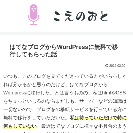
はてなブログからWordPressに無料で移
行してもらった話
2019.03.20
いつも、このブログを見てくださっている方がいらっしゃ
れば分かるかと思うのだけど、はてなブログから
Wordpressに移行した。とは言うものの、私はhtmlやCSS
をちょっといじるのならまだしも、サーバーなどの知識は
一切ないので、ブログをの移転サービスを行っている方に
無料で移行をしていただいた。
私は待っていただけで特に
何もしていない
。最近はてなブログに様々な不具合のよう