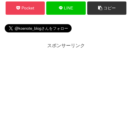
Pocket
LINE
コピー
スポンサーリンク