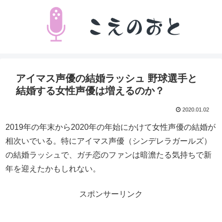
アイマス声優の結婚ラッシュ 野球選手と
結婚する女性声優は増えるのか？
2020.01.02
2019年の年末から2020年の年始にかけて女性声優の結婚が
相次いでいる。特にアイマス声優（シンデレラガールズ）
の結婚ラッシュで、ガチ恋のファンは暗澹たる気持ちで新
年を迎えたかもしれない。
スポンサーリンク