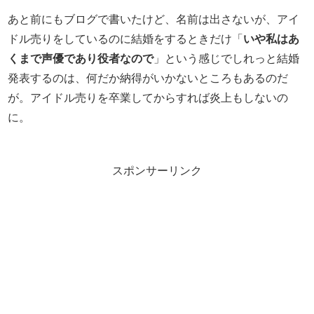
あと前にもブログで書いたけど、名前は出さないが、アイ
ドル売りをしているのに結婚をするときだけ「
いや私はあ
くまで声優であり役者なので
」という感じでしれっと結婚
発表するのは、何だか納得がいかないところもあるのだ
が。アイドル売りを卒業してからすれば炎上もしないの
に。
スポンサーリンク