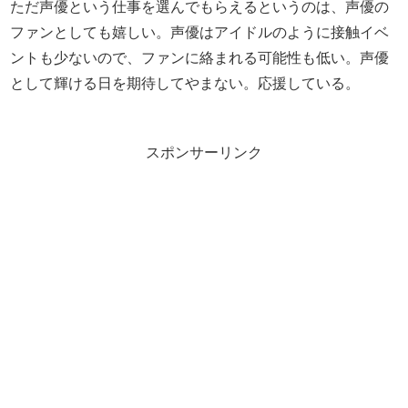
ただ声優という仕事を選んでもらえるというのは、声優の
ファンとしても嬉しい。声優はアイドルのように接触イベ
ントも少ないので、ファンに絡まれる可能性も低い。声優
として輝ける日を期待してやまない。応援している。
スポンサーリンク