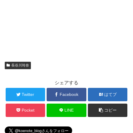
長谷川玲奈
シェアする
Twitter
Facebook
はてブ
Pocket
LINE
コピー