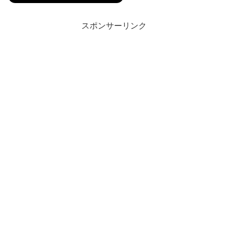
スポンサーリンク