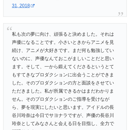
31, 2018
私も次の夢に向け、頑張ると決めました。それは
声優になることです。小さいときからアニメを見
続け、アニメが大好きです。まだ何も勉強してい
ないのに、声優なんておこがましいことだと思い
ます。そして、一から鍛えてくださるというとて
もすてきなプロダクションに出会うことができま
した。そのプロダクションの方と面談をさせてい
ただきました。私が所属できるかはまだわかりま
せん。そのプロダクションのご指導を受けなが
ら、夢を現実にしたいと思います。アイドルの長
谷川玲奈は今日でサヨナラですが、声優の長谷川
玲奈としてみなさんと会える日を目指し、全力で