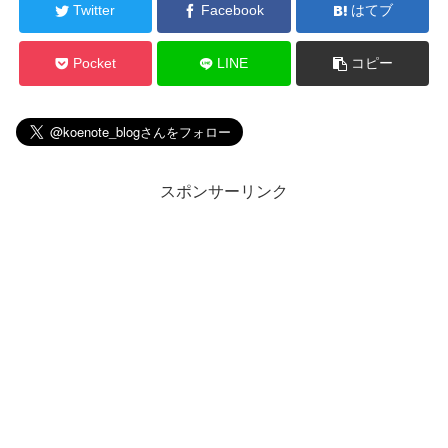
Twitter
Facebook
はてブ
Pocket
LINE
コピー
スポンサーリンク