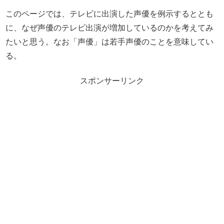
このページでは、テレビに出演した声優を例示するととも
に、なぜ声優のテレビ出演が増加しているのかを考えてみ
たいと思う。なお「声優」は若手声優のことを意味してい
る。
スポンサーリンク