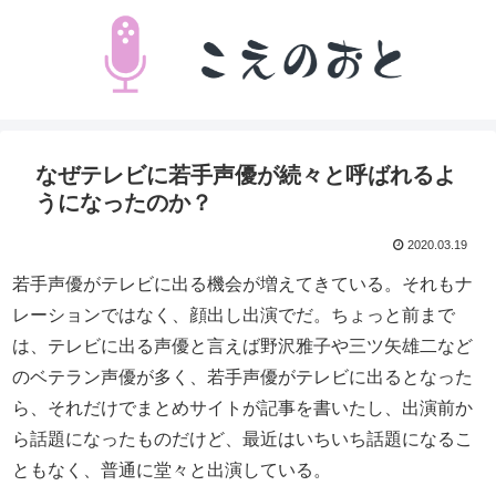
なぜテレビに若手声優が続々と呼ばれるよ
うになったのか？
2020.03.19
若手声優がテレビに出る機会が増えてきている。それもナ
レーションではなく、顔出し出演でだ。ちょっと前まで
は、テレビに出る声優と言えば野沢雅子や三ツ矢雄二など
のベテラン声優が多く、若手声優がテレビに出るとなった
ら、それだけでまとめサイトが記事を書いたし、出演前か
ら話題になったものだけど、最近はいちいち話題になるこ
ともなく、普通に堂々と出演している。