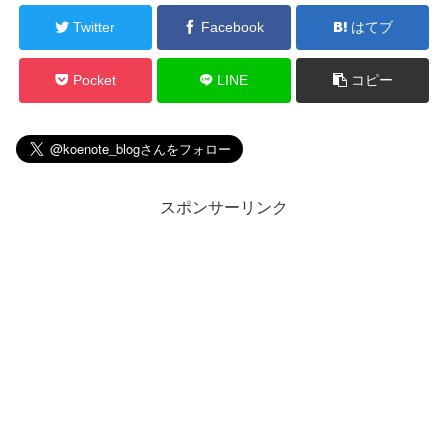
Twitter
Facebook
はてブ
Pocket
LINE
コピー
スポンサーリンク