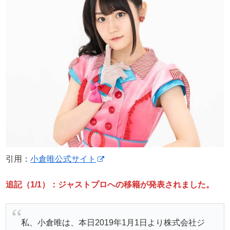
引用：
小倉唯公式サイト
追記（1/1）：ジャストプロへの移籍が発表されました。
私、小倉唯は、本日‪2019年1月1日より株式会社ジ