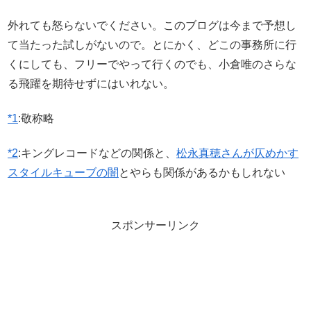
外れても怒らないでください。このブログは今まで予想し
て当たった試しがないので。とにかく、どこの事務所に行
くにしても、フリーでやって行くのでも、小倉唯のさらな
る飛躍を期待せずにはいれない。
*1
:
敬称略
*2
:
キングレコードなどの関係と、
松永真穂さんが仄めかす
スタイルキューブの闇
とやらも関係があるかもしれない
スポンサーリンク