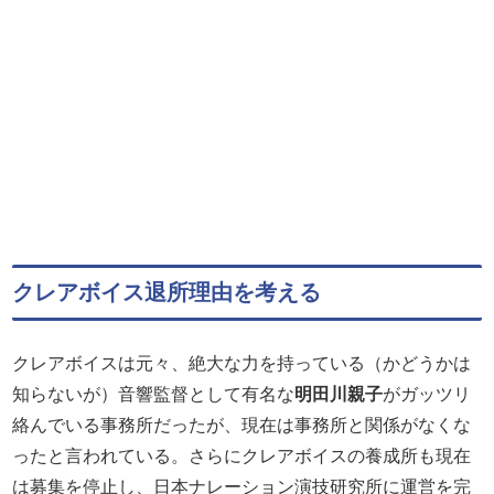
クレアボイス退所理由を考える
クレアボイスは元々、絶大な力を持っている（かどうかは
知らないが）音響監督として有名な
明田川親子
がガッツリ
絡んでいる事務所だったが、現在は事務所と関係がなくな
ったと言われている。さらにクレアボイスの養成所も現在
は募集を停止し、日本ナレーション演技研究所に運営を完