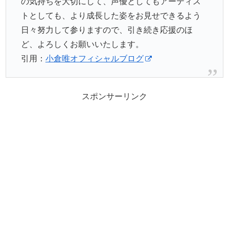
の気持ちを大切にして、声優としてもアーティス
トとしても、より成長した姿をお見せできるよう
日々努力して参りますので、引き続き応援のほ
ど、よろしくお願いいたします。
引用：
小倉唯オフィシャルブログ
スポンサーリンク