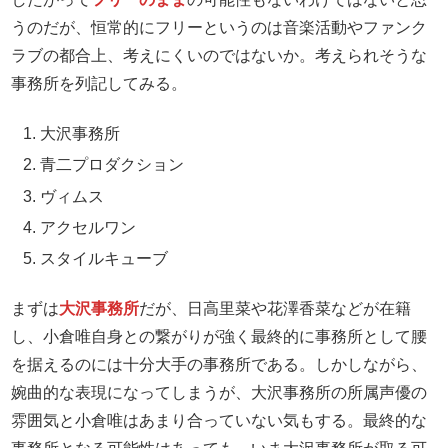
うのだが、恒常的にフリーというのは音楽活動やファンク
ラブの都合上、考えにくいのではないか。考えられそうな
事務所を列記してみる。
大沢事務所
青二プロダクション
ヴィムス
アクセルワン
スタイルキューブ
まずは
大沢事務所
だが、日高里菜や花澤香菜などが在籍
し、小倉唯自身との繋がりが強く最終的に事務所として腰
を据えるのには十分大手の事務所である。しかしながら、
婉曲的な表現になってしまうが、大沢事務所の所属声優の
雰囲気と小倉唯はあまり合っていない気もする。最終的な