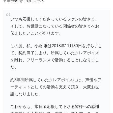
る事務所を予想したい。
いつも応援してくださっているファンの皆さま、
そして、お世話になっている関係者の皆さまへお
伝えしたいことがあります。
この度、私、小倉 唯は2018年11月30日を持ちまし
て、契約満了により、所属していたクレアボイス
を離れ、フリーランスで活動することになりまし
た。
約3年間所属していたクレアボイスには、声優やア
ーティストとしての活動を支えて頂き、大変お世
話になりました。
これからも、常日頃応援して下さる皆様への感謝